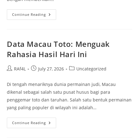
Raih
Continue Reading
Permainan
Menggunakan
Iontogel:
Cara
Bagi
Penggemar
Data Macau Toto: Menguak
Permainan
Togel
Rahasia Hasil Hari Ini
Post
Post
Post
RAf4L
July 27, 2026
Uncategorized
author:
published:
category:
Di tengah menariknya dunia permainan judi, Macau
dikenal sebagai salah satu pusat husus bagi para
penggemar toto dan taruhan. Salah satu bentuk permainan
yang paling populer di wilayah ini adalah…
Data
Continue Reading
Macau
Toto:
Menguak