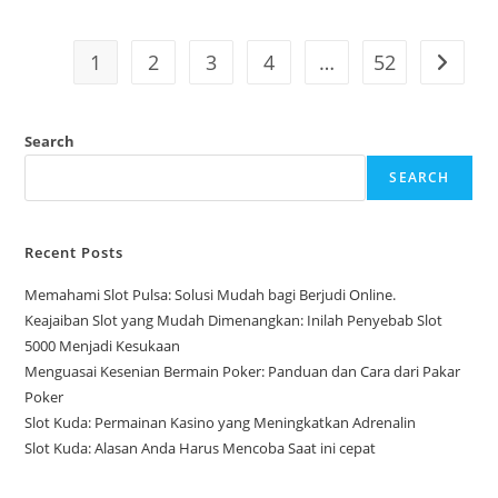
Rahasia
Hasil
Hari
Ini
1
2
3
4
…
52
Go to t
Search
SEARCH
Recent Posts
Memahami Slot Pulsa: Solusi Mudah bagi Berjudi Online.
Keajaiban Slot yang Mudah Dimenangkan: Inilah Penyebab Slot
5000 Menjadi Kesukaan
Menguasai Kesenian Bermain Poker: Panduan dan Cara dari Pakar
Poker
Slot Kuda: Permainan Kasino yang Meningkatkan Adrenalin
Slot Kuda: Alasan Anda Harus Mencoba Saat ini cepat