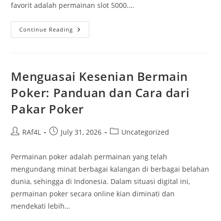
favorit adalah permainan slot 5000.…
Keajaiban
Continue Reading
Slot
Yang
Mudah
Dimenangkan:
Inilah
Penyebab
Menguasai Kesenian Bermain
Slot
5000
Poker: Panduan dan Cara dari
Menjadi
Kesukaan
Pakar Poker
Post
Post
Post
RAf4L
July 31, 2026
Uncategorized
author:
published:
category:
Permainan poker adalah permainan yang telah
mengundang minat berbagai kalangan di berbagai belahan
dunia, sehingga di Indonesia. Dalam situasi digital ini,
permainan poker secara online kian diminati dan
mendekati lebih…