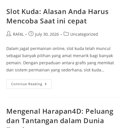
Yang
Meningkatkan
Adrenalin
Slot Kuda: Alasan Anda Harus
Mencoba Saat ini cepat
Post
Post
Post
RAf4L
July 30, 2026
Uncategorized
author:
published:
category:
Dalam jagat permainan online, slot kuda telah muncul
sebagai banyak pilihan yang amat menarik bagi banyak
pemain. Dengan perpaduan antara grafis yang memikat
dan sistem permainan yang sederhana, slot kuda…
Slot
Continue Reading
Kuda:
Alasan
Anda
Harus
Mencoba
Saat
Mengenal Harapan4D: Peluang
Ini
Cepat
dan Tantangan dalam Dunia