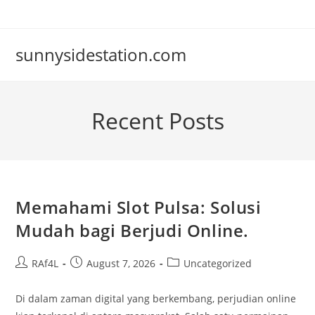
Skip
to
content
sunnysidestation.com
Recent Posts
Memahami Slot Pulsa: Solusi
Mudah bagi Berjudi Online.
Post
Post
Post
RAf4L
August 7, 2026
Uncategorized
author:
published:
category:
Di dalam zaman digital yang berkembang, perjudian online