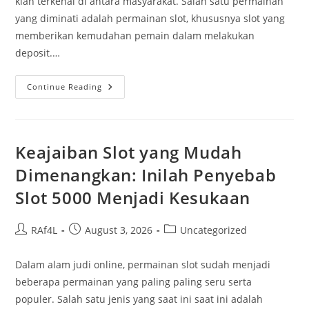
kian terkenal di antara masyarakat. Salah satu permainan
yang diminati adalah permainan slot, khususnya slot yang
memberikan kemudahan pemain dalam melakukan
deposit.…
Memahami
Continue Reading
Slot
Pulsa:
Solusi
Mudah
Bagi
Berjudi
Keajaiban Slot yang Mudah
Online.
Dimenangkan: Inilah Penyebab
Slot 5000 Menjadi Kesukaan
Post
Post
Post
RAf4L
August 3, 2026
Uncategorized
author:
published:
category:
Dalam alam judi online, permainan slot sudah menjadi
beberapa permainan yang paling paling seru serta
populer. Salah satu jenis yang saat ini saat ini adalah