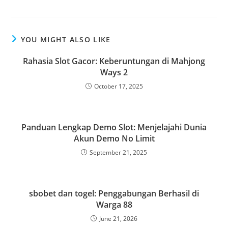
YOU MIGHT ALSO LIKE
Rahasia Slot Gacor: Keberuntungan di Mahjong
Ways 2
October 17, 2025
Panduan Lengkap Demo Slot: Menjelajahi Dunia
Akun Demo No Limit
September 21, 2025
sbobet dan togel: Penggabungan Berhasil di
Warga 88
June 21, 2026