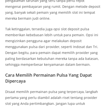
pengalaman taruhan yang seru tanpa perlu repot
mengenai pembayaran yang rumit. Dengan metode deposit
yang, banyak sekali pemain yang memilih slot ini tempat
mereka bermain judi online.
Tak ketinggalan, tersedia juga opsi slot deposit pulsa
memberikan kebebasan lebih untuk para pemain. Opsi ini
mengizinkan pengguna agar melakukan deposit
menggunakan pulsa dari provider, seperti Indosat dan Tri.
Dengan begitu, para pemain dapat memilih provider yang
paling berdasarkan kebutuhan mereka tanpa ada batasan,
sehingga memperbesar kenyamanan dalam bermain.
Cara Memilih Permainan Pulsa Yang Dapat
Dipercaya
Disaat memilih permainan pulsa yang terpercaya, langkah
pertama yang perlu diambil adalah riset tentang provider
slot yang Anda pertimbangkan. Jangan lupa untuk