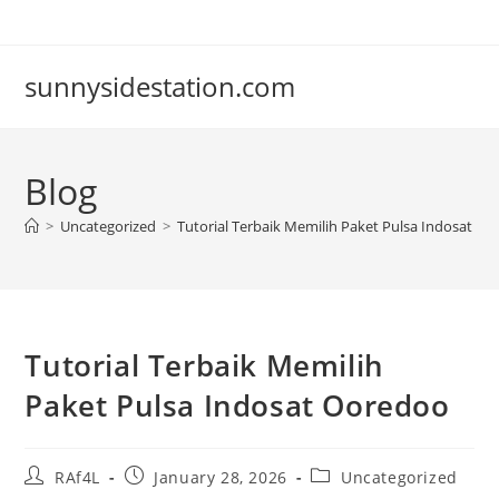
Skip
to
content
sunnysidestation.com
Blog
>
Uncategorized
>
Tutorial Terbaik Memilih Paket Pulsa Indosat O
Tutorial Terbaik Memilih
Paket Pulsa Indosat Ooredoo
Post
Post
Post
RAf4L
January 28, 2026
Uncategorized
author:
published:
category: