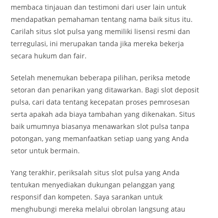
membaca tinjauan dan testimoni dari user lain untuk
mendapatkan pemahaman tentang nama baik situs itu.
Carilah situs slot pulsa yang memiliki lisensi resmi dan
terregulasi, ini merupakan tanda jika mereka bekerja
secara hukum dan fair.
Setelah menemukan beberapa pilihan, periksa metode
setoran dan penarikan yang ditawarkan. Bagi slot deposit
pulsa, cari data tentang kecepatan proses pemrosesan
serta apakah ada biaya tambahan yang dikenakan. Situs
baik umumnya biasanya menawarkan slot pulsa tanpa
potongan, yang memanfaatkan setiap uang yang Anda
setor untuk bermain.
Yang terakhir, periksalah situs slot pulsa yang Anda
tentukan menyediakan dukungan pelanggan yang
responsif dan kompeten. Saya sarankan untuk
menghubungi mereka melalui obrolan langsung atau