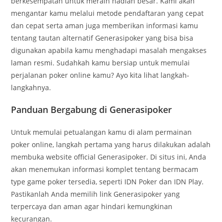
berkesempatan untuk meraih hadiah besar. Kami akan
mengantar kamu melalui metode pendaftaran yang cepat
dan cepat serta aman juga memberikan informasi kamu
tentang tautan alternatif Generasipoker yang bisa bisa
digunakan apabila kamu menghadapi masalah mengakses
laman resmi. Sudahkah kamu bersiap untuk memulai
perjalanan poker online kamu? Ayo kita lihat langkah-
langkahnya.
Panduan Bergabung di Generasipoker
Untuk memulai petualangan kamu di alam permainan
poker online, langkah pertama yang harus dilakukan adalah
membuka website official Generasipoker. Di situs ini, Anda
akan menemukan informasi komplet tentang bermacam
type game poker tersedia, seperti IDN Poker dan IDN Play.
Pastikanlah Anda memilih link Generasipoker yang
terpercaya dan aman agar hindari kemungkinan
kecurangan.