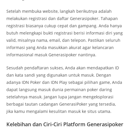
Setelah membuka website, langkah berikutnya adalah
melakukan registrasi dan daftar Generasipoker. Tahapan
registrasi biasanya cukup cepat dan gampang. Anda hanya
butuh melengkapi bukti registrasi berisi informasi diri yang
valid, misalnya nama, email, dan telepon. Pastikan seluruh
informasi yang Anda masukkan akurat agar kelancaran
informasional masuk Generasipoker nantinya.
Sesudah pendaftaran sukses, Anda akan mendapatkan ID
dan kata sandi yang digunakan untuk masuk. Dengan
adanya IDN Poker dan IDN Play sebagai pilihan game, Anda
dapat langsung masuk dunia permainan poker daring
setelahnya masuk. Jangan lupa jangan mengeksplorasi
berbagai tautan cadangan GenerasiPoker yang tersedia,
jika kamu mengalami kesulitan masuk ke situs utama.
Kelebihan dan Ciri-Ciri Platform Generasipoker