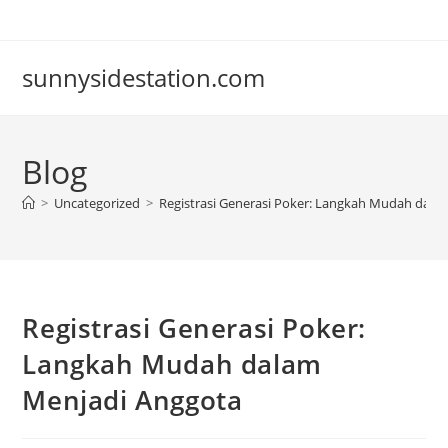
Skip
to
content
sunnysidestation.com
Blog
>
Uncategorized
>
Registrasi Generasi Poker: Langkah Mudah dala
Registrasi Generasi Poker:
Langkah Mudah dalam
Menjadi Anggota