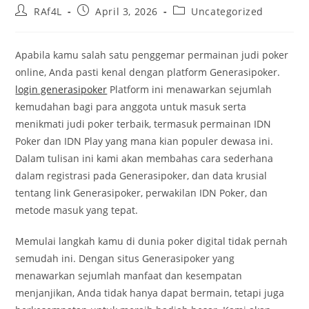
Post
Post
Post
RAf4L
April 3, 2026
Uncategorized
author:
published:
category:
Apabila kamu salah satu penggemar permainan judi poker
online, Anda pasti kenal dengan platform Generasipoker.
login generasipoker
Platform ini menawarkan sejumlah
kemudahan bagi para anggota untuk masuk serta
menikmati judi poker terbaik, termasuk permainan IDN
Poker dan IDN Play yang mana kian populer dewasa ini.
Dalam tulisan ini kami akan membahas cara sederhana
dalam registrasi pada Generasipoker, dan data krusial
tentang link Generasipoker, perwakilan IDN Poker, dan
metode masuk yang tepat.
Memulai langkah kamu di dunia poker digital tidak pernah
semudah ini. Dengan situs Generasipoker yang
menawarkan sejumlah manfaat dan kesempatan
menjanjikan, Anda tidak hanya dapat bermain, tetapi juga