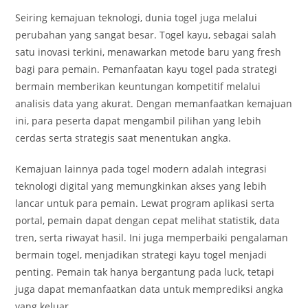
Seiring kemajuan teknologi, dunia togel juga melalui
perubahan yang sangat besar. Togel kayu, sebagai salah
satu inovasi terkini, menawarkan metode baru yang fresh
bagi para pemain. Pemanfaatan kayu togel pada strategi
bermain memberikan keuntungan kompetitif melalui
analisis data yang akurat. Dengan memanfaatkan kemajuan
ini, para peserta dapat mengambil pilihan yang lebih
cerdas serta strategis saat menentukan angka.
Kemajuan lainnya pada togel modern adalah integrasi
teknologi digital yang memungkinkan akses yang lebih
lancar untuk para pemain. Lewat program aplikasi serta
portal, pemain dapat dengan cepat melihat statistik, data
tren, serta riwayat hasil. Ini juga memperbaiki pengalaman
bermain togel, menjadikan strategi kayu togel menjadi
penting. Pemain tak hanya bergantung pada luck, tetapi
juga dapat memanfaatkan data untuk memprediksi angka
yang keluar.