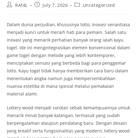
Post
Post
Post
RAf4L
July 7, 2026
Uncategorized
author:
published:
category:
Dalam dunia perjudian, khususnya lotto, inovasi senantiasa
menjadi kunci untuk meraih hati para pemain. Salah satu
inovasi yang menarik perhatian banyak orang ialah kayu
togel. Ide ini mengintegrasikan elemen konvensional dalam
game togel dengan metode yang lebih kontemporer,
menciptakan sensasi yang berbeda bagi para penggemar
lotto. Kayu togel tidak hanya memberikan cara baru dalam
menentukan angka namun juga mempersembahkan
nuansa estetika di mana spesial melalui pemakaian
material alami.
Lottery wood menjadi sorotan sebab kemampuannya untuk
menarik minat banyak kalangan, termasuk yang sudah
berpengalaman ataupun pendatang baru. Dengan desain
yang kreatif serta fungsionalitas yang modern, lottery wood