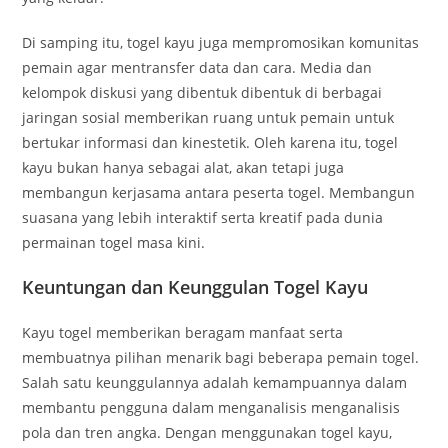
Di samping itu, togel kayu juga mempromosikan komunitas
pemain agar mentransfer data dan cara. Media dan
kelompok diskusi yang dibentuk dibentuk di berbagai
jaringan sosial memberikan ruang untuk pemain untuk
bertukar informasi dan kinestetik. Oleh karena itu, togel
kayu bukan hanya sebagai alat, akan tetapi juga
membangun kerjasama antara peserta togel. Membangun
suasana yang lebih interaktif serta kreatif pada dunia
permainan togel masa kini.
Keuntungan dan Keunggulan Togel Kayu
Kayu togel memberikan beragam manfaat serta
membuatnya pilihan menarik bagi beberapa pemain togel.
Salah satu keunggulannya adalah kemampuannya dalam
membantu pengguna dalam menganalisis menganalisis
pola dan tren angka. Dengan menggunakan togel kayu,