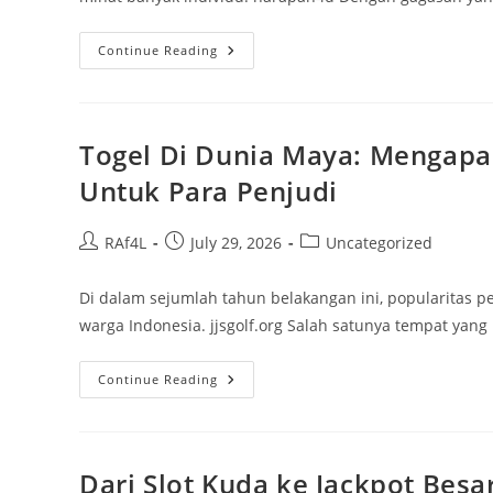
Mengenal
Continue Reading
Harapan4D:
Peluang
Dan
Tantangan
Dalam
Dunia
Togel Di Dunia Maya: Mengapa 
Taruhan
Untuk Para Penjudi
Post
Post
Post
RAf4L
July 29, 2026
Uncategorized
author:
published:
category:
Di dalam sejumlah tahun belakangan ini, popularitas p
warga Indonesia. jjsgolf.org Salah satunya tempat yan
Togel
Continue Reading
Di
Dunia
Maya:
Mengapa
Warga
88
Dari Slot Kuda ke Jackpot Besa
Menjadi