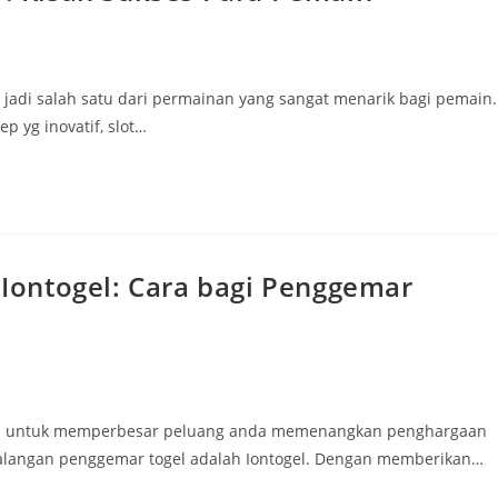
h jadi salah satu dari permainan yang sangat menarik bagi pemain.
 yg inovatif, slot…
ontogel: Cara bagi Penggemar
 cara untuk memperbesar peluang anda memenangkan penghargaan
i kalangan penggemar togel adalah Iontogel. Dengan memberikan…