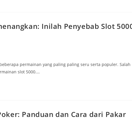
menangkan: Inilah Penyebab Slot 500
beberapa permainan yang paling paling seru serta populer. Salah
permainan slot 5000.…
oker: Panduan dan Cara dari Pakar