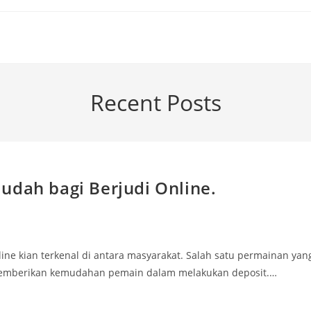
Recent Posts
udah bagi Berjudi Online.
ine kian terkenal di antara masyarakat. Salah satu permainan yan
g memberikan kemudahan pemain dalam melakukan deposit.…