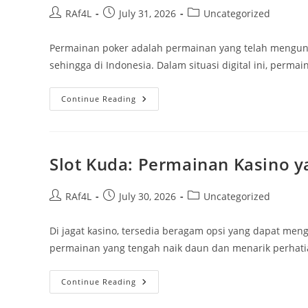
Post
Post
Post
RAf4L
July 31, 2026
Uncategorized
author:
published:
category:
Permainan poker adalah permainan yang telah mengund
sehingga di Indonesia. Dalam situasi digital ini, perma
Menguasai
Continue Reading
Kesenian
Bermain
Poker:
Panduan
Dan
Cara
Slot Kuda: Permainan Kasino 
Dari
Pakar
Poker
Post
Post
Post
RAf4L
July 30, 2026
Uncategorized
author:
published:
category:
Di jagat kasino, tersedia beragam opsi yang dapat me
permainan yang tengah naik daun dan menarik perhatia
Slot
Continue Reading
Kuda:
Permainan