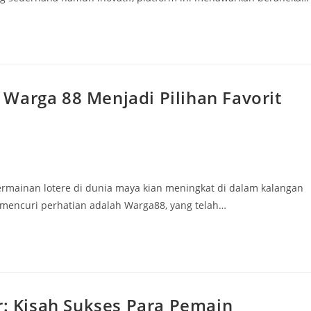
Warga 88 Menjadi Pilihan Favorit
ermainan lotere di dunia maya kian meningkat di dalam kalangan
g mencuri perhatian adalah Warga88, yang telah…
r: Kisah Sukses Para Pemain