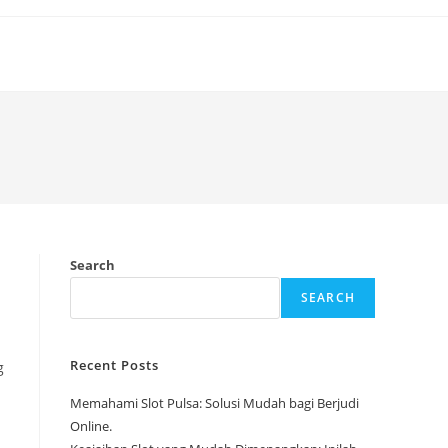
Search
SEARCH
Recent Posts
g
Memahami Slot Pulsa: Solusi Mudah bagi Berjudi
Online.