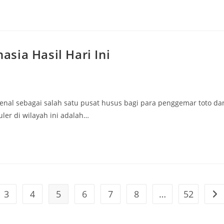
sia Hasil Hari Ini
enal sebagai salah satu pusat husus bagi para penggemar toto da
ler di wilayah ini adalah…
3
4
5
6
7
8
…
52
ge
Go 