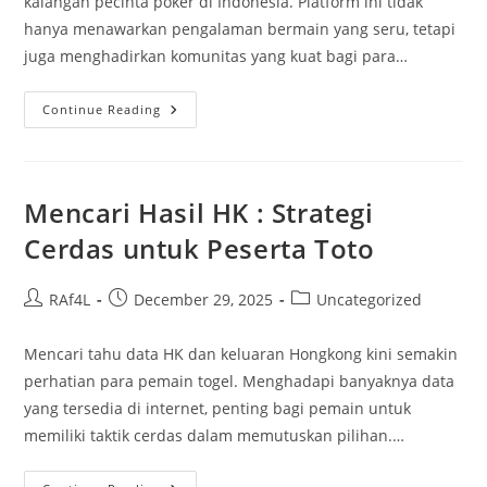
kalangan pecinta poker di Indonesia. Platform ini tidak
hanya menawarkan pengalaman bermain yang seru, tetapi
juga menghadirkan komunitas yang kuat bagi para…
Kudapoker:
Continue Reading
Lokasi
Berkumpul
Sejumlah
Penggila
Poker
Mencari Hasil HK : Strategi
Cerdas untuk Peserta Toto
Post
Post
Post
RAf4L
December 29, 2025
Uncategorized
author:
published:
category:
Mencari tahu data HK dan keluaran Hongkong kini semakin
perhatian para pemain togel. Menghadapi banyaknya data
yang tersedia di internet, penting bagi pemain untuk
memiliki taktik cerdas dalam memutuskan pilihan.…