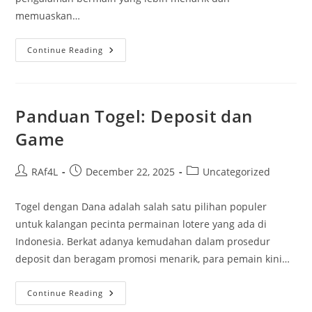
memuaskan…
Telkomsel
Continue Reading
Indonesia
Dan
Slot
Pulsa:
Kombinasi
Ideal
Panduan Togel: Deposit dan
Untuk
Penggemar
Game
Game
Post
Post
Post
RAf4L
December 22, 2025
Uncategorized
author:
published:
category:
Togel dengan Dana adalah salah satu pilihan populer
untuk kalangan pecinta permainan lotere yang ada di
Indonesia. Berkat adanya kemudahan dalam prosedur
deposit dan beragam promosi menarik, para pemain kini…
Panduan
Continue Reading
Togel: