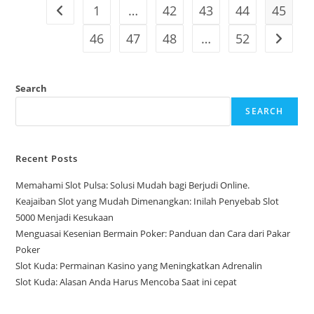
Panduan
1
…
42
43
44
45
Go to the previous page
Dan
Strategi
Paling
46
47
48
…
52
Go to t
Baru
Search
SEARCH
Recent Posts
Memahami Slot Pulsa: Solusi Mudah bagi Berjudi Online.
Keajaiban Slot yang Mudah Dimenangkan: Inilah Penyebab Slot
5000 Menjadi Kesukaan
Menguasai Kesenian Bermain Poker: Panduan dan Cara dari Pakar
Poker
Slot Kuda: Permainan Kasino yang Meningkatkan Adrenalin
Slot Kuda: Alasan Anda Harus Mencoba Saat ini cepat