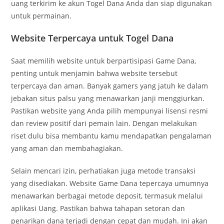
uang terkirim ke akun Togel Dana Anda dan siap digunakan
untuk permainan.
Website Terpercaya untuk Togel Dana
Saat memilih website untuk berpartisipasi Game Dana,
penting untuk menjamin bahwa website tersebut
terpercaya dan aman. Banyak gamers yang jatuh ke dalam
jebakan situs palsu yang menawarkan janji menggiurkan.
Pastikan website yang Anda pilih mempunyai lisensi resmi
dan review positif dari pemain lain. Dengan melakukan
riset dulu bisa membantu kamu mendapatkan pengalaman
yang aman dan membahagiakan.
Selain mencari izin, perhatiakan juga metode transaksi
yang disediakan. Website Game Dana tepercaya umumnya
menawarkan berbagai metode deposit, termasuk melalui
aplikasi Uang. Pastikan bahwa tahapan setoran dan
penarikan dana terjadi dengan cepat dan mudah. Ini akan