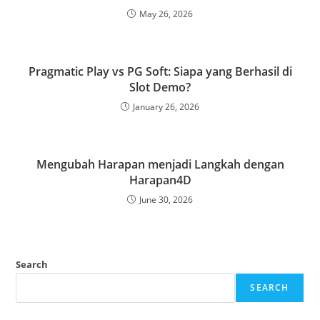
May 26, 2026
Pragmatic Play vs PG Soft: Siapa yang Berhasil di
Slot Demo?
January 26, 2026
Mengubah Harapan menjadi Langkah dengan
Harapan4D
June 30, 2026
Search
SEARCH