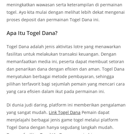
meningkatkan wawasan serta keterampilan di permainan
togel. Ayo kita mulai dengan melihat lebih dekat mengenai
proses deposit dan permainan Togel Dana ini.
Apa Itu Togel Dana?
Togel Dana adalah jenis aktivitas lotre yang menawarkan
fasilitas untuk melakukan transaksi keuangan. Dengan
memanfaatkan media ini, peserta dapat membuat setoran
dan penarikan dana dengan efisien dan aman. Togel Dana
menyatukan berbagai metode pembayaran, sehingga
pilihan terfavorit bagi sejumlah pemain yang mencari cara
yang cara efisien dalam ikut pada permainan ini.
Di dunia judi daring, platform ini memberikan pengalaman
yang sangat mudah.
Link Togel Dana
Pemain dapat
menjelajahi berbagai jenis game togel melalui platform
Togel Dana dengan hanya segudang langkah mudah.