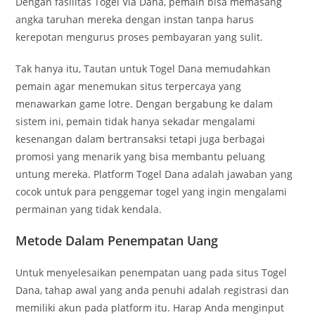
Dengan fasilitas Togel Via Dana, pemain bisa memasang
angka taruhan mereka dengan instan tanpa harus
kerepotan mengurus proses pembayaran yang sulit.
Tak hanya itu, Tautan untuk Togel Dana memudahkan
pemain agar menemukan situs terpercaya yang
menawarkan game lotre. Dengan bergabung ke dalam
sistem ini, pemain tidak hanya sekadar mengalami
kesenangan dalam bertransaksi tetapi juga berbagai
promosi yang menarik yang bisa membantu peluang
untung mereka. Platform Togel Dana adalah jawaban yang
cocok untuk para penggemar togel yang ingin mengalami
permainan yang tidak kendala.
Metode Dalam Penempatan Uang
Untuk menyelesaikan penempatan uang pada situs Togel
Dana, tahap awal yang anda penuhi adalah registrasi dan
memiliki akun pada platform itu. Harap Anda menginput