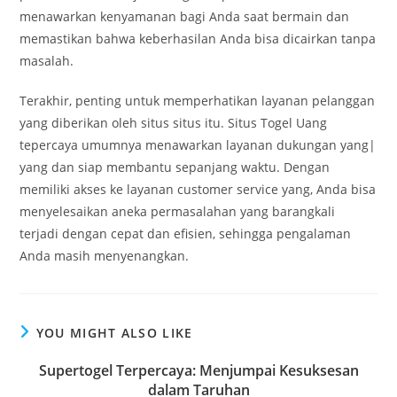
menawarkan kenyamanan bagi Anda saat bermain dan
memastikan bahwa keberhasilan Anda bisa dicairkan tanpa
masalah.
Terakhir, penting untuk memperhatikan layanan pelanggan
yang diberikan oleh situs situs itu. Situs Togel Uang
tepercaya umumnya menawarkan layanan dukungan yang|
yang dan siap membantu sepanjang waktu. Dengan
memiliki akses ke layanan customer service yang, Anda bisa
menyelesaikan aneka permasalahan yang barangkali
terjadi dengan cepat dan efisien, sehingga pengalaman
Anda masih menyenangkan.
YOU MIGHT ALSO LIKE
Supertogel Terpercaya: Menjumpai Kesuksesan
dalam Taruhan