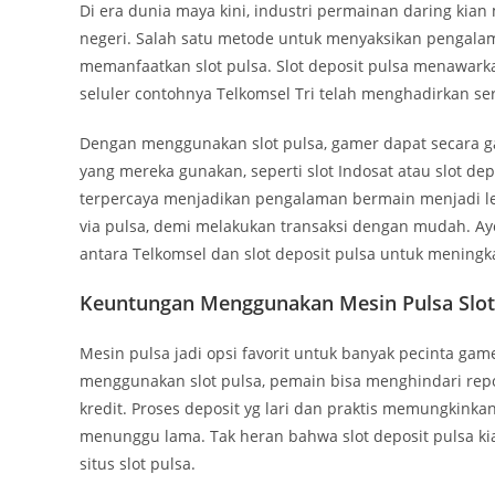
Di era dunia maya kini, industri permainan daring kia
negeri. Salah satu metode untuk menyaksikan pengal
memanfaatkan slot pulsa. Slot deposit pulsa menawar
seluler contohnya Telkomsel Tri telah menghadirkan s
Dengan menggunakan slot pulsa, gamer dapat secara 
yang mereka gunakan, seperti slot Indosat atau slot depos
terpercaya menjadikan pengalaman bermain menjadi leb
via pulsa, demi melakukan transaksi dengan mudah. Ayo 
antara Telkomsel dan slot deposit pulsa untuk menin
Keuntungan Menggunakan Mesin Pulsa Slot
Mesin pulsa jadi opsi favorit untuk banyak pecinta gam
menggunakan slot pulsa, pemain bisa menghindari rep
kredit. Proses deposit yg lari dan praktis memungkink
menunggu lama. Tak heran bahwa slot deposit pulsa ki
situs slot pulsa.