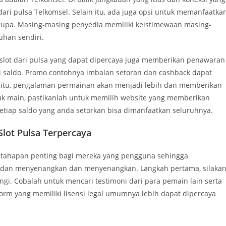
ri pulsa Telkomsel. Selain itu, ada juga opsi untuk memanfaatka
rupa. Masing-masing penyedia memiliki keistimewaan masing-
uhan sendiri.
lot dari pulsa yang dapat dipercaya juga memberikan penawaran
i saldo. Promo contohnya imbalan setoran dan cashback dapat
gitu, pengalaman permainan akan menjadi lebih dan memberikan
k main, pastikanlah untuk memilih website yang memberikan
etiap saldo yang anda setorkan bisa dimanfaatkan seluruhnya.
lot Pulsa Terpercaya
 tahapan penting bagi mereka yang pengguna sehingga
 dan menyenangkan dan menyenangkan. Langkah pertama, silaka
ungi. Cobalah untuk mencari testimoni dari para pemain lain serta
form yang memiliki lisensi legal umumnya lebih dapat dipercaya