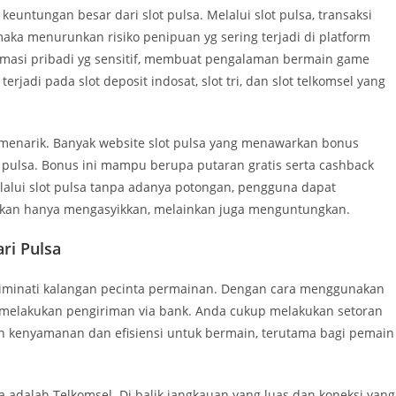
untungan besar dari slot pulsa. Melalui slot pulsa, transaksi
 maka menurunkan risiko penipuan yg sering terjadi di platform
rmasi pribadi yg sensitif, membuat pengalaman bermain game
terjadi pada slot deposit indosat, slot tri, dan slot telkomsel yang
menarik. Banyak website slot pulsa yang menawarkan bonus
pulsa. Bonus ini mampu berupa putaran gratis serta cashback
lui slot pulsa tanpa adanya potongan, pengguna dapat
bukan hanya mengasyikkan, melainkan juga menguntungkan.
ri Pulsa
u diminati kalangan pecinta permainan. Dengan cara menggunakan
an melakukan pengiriman via bank. Anda cukup melakukan setoran
an kenyamanan dan efisiensi untuk bermain, terutama bagi pemain
sa adalah Telkomsel. Di balik jangkauan yang luas dan koneksi yang