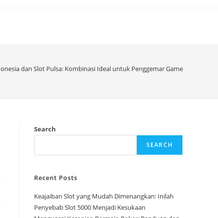
donesia dan Slot Pulsa: Kombinasi Ideal untuk Penggemar Game
Search
SEARCH
Recent Posts
Keajaiban Slot yang Mudah Dimenangkan: Inilah
Penyebab Slot 5000 Menjadi Kesukaan