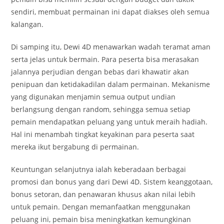
sendiri, membuat permainan ini dapat diakses oleh semua
kalangan.
Di samping itu, Dewi 4D menawarkan wadah teramat aman
serta jelas untuk bermain. Para peserta bisa merasakan
jalannya perjudian dengan bebas dari khawatir akan
penipuan dan ketidakadilan dalam permainan. Mekanisme
yang digunakan menjamin semua output undian
berlangsung dengan random, sehingga semua setiap
pemain mendapatkan peluang yang untuk meraih hadiah.
Hal ini menambah tingkat keyakinan para peserta saat
mereka ikut bergabung di permainan.
Keuntungan selanjutnya ialah keberadaan berbagai
promosi dan bonus yang dari Dewi 4D. Sistem keanggotaan,
bonus setoran, dan penawaran khusus akan nilai lebih
untuk pemain. Dengan memanfaatkan menggunakan
peluang ini, pemain bisa meningkatkan kemungkinan