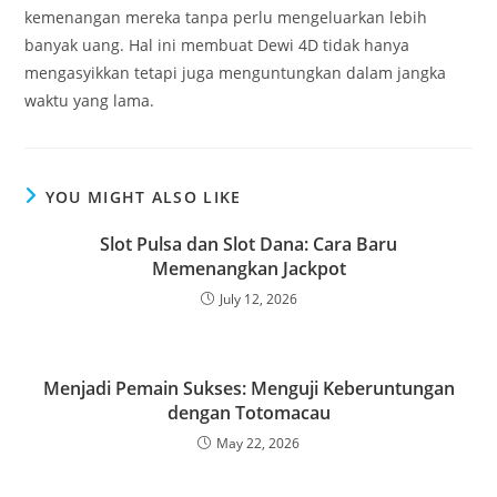
kemenangan mereka tanpa perlu mengeluarkan lebih
banyak uang. Hal ini membuat Dewi 4D tidak hanya
mengasyikkan tetapi juga menguntungkan dalam jangka
waktu yang lama.
YOU MIGHT ALSO LIKE
Slot Pulsa dan Slot Dana: Cara Baru
Memenangkan Jackpot
July 12, 2026
Menjadi Pemain Sukses: Menguji Keberuntungan
dengan Totomacau
May 22, 2026