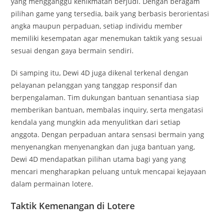
yang mengganggu kenikmatan berjudi. Dengan beragam
pilihan game yang tersedia, baik yang berbasis berorientasi
angka maupun perpaduan, setiap individu member
memiliki kesempatan agar menemukan taktik yang sesuai
sesuai dengan gaya bermain sendiri.
Di samping itu, Dewi 4D juga dikenal terkenal dengan
pelayanan pelanggan yang tanggap responsif dan
berpengalaman. Tim dukungan bantuan senantiasa siap
memberikan bantuan, membalas inquiry, serta mengatasi
kendala yang mungkin ada menyulitkan dari setiap
anggota. Dengan perpaduan antara sensasi bermain yang
menyenangkan menyenangkan dan juga bantuan yang,
Dewi 4D mendapatkan pilihan utama bagi yang yang
mencari mengharapkan peluang untuk mencapai kejayaan
dalam permainan lotere.
Taktik Kemenangan di Lotere