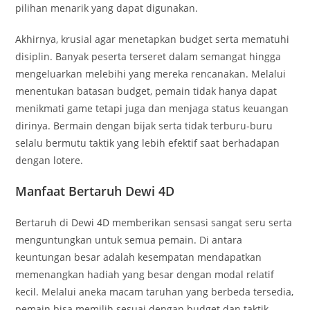
pilihan menarik yang dapat digunakan.
Akhirnya, krusial agar menetapkan budget serta mematuhi
disiplin. Banyak peserta terseret dalam semangat hingga
mengeluarkan melebihi yang mereka rencanakan. Melalui
menentukan batasan budget, pemain tidak hanya dapat
menikmati game tetapi juga dan menjaga status keuangan
dirinya. Bermain dengan bijak serta tidak terburu-buru
selalu bermutu taktik yang lebih efektif saat berhadapan
dengan lotere.
Manfaat Bertaruh Dewi 4D
Bertaruh di Dewi 4D memberikan sensasi sangat seru serta
menguntungkan untuk semua pemain. Di antara
keuntungan besar adalah kesempatan mendapatkan
memenangkan hadiah yang besar dengan modal relatif
kecil. Melalui aneka macam taruhan yang berbeda tersedia,
pemain bisa memilih sesuai dengan budget dan taktik