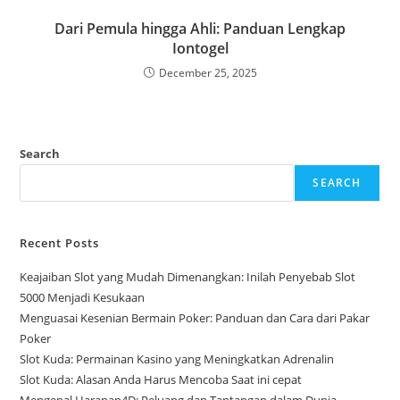
Dari Pemula hingga Ahli: Panduan Lengkap
Iontogel
December 25, 2025
Search
SEARCH
Recent Posts
Keajaiban Slot yang Mudah Dimenangkan: Inilah Penyebab Slot
5000 Menjadi Kesukaan
Menguasai Kesenian Bermain Poker: Panduan dan Cara dari Pakar
Poker
Slot Kuda: Permainan Kasino yang Meningkatkan Adrenalin
Slot Kuda: Alasan Anda Harus Mencoba Saat ini cepat