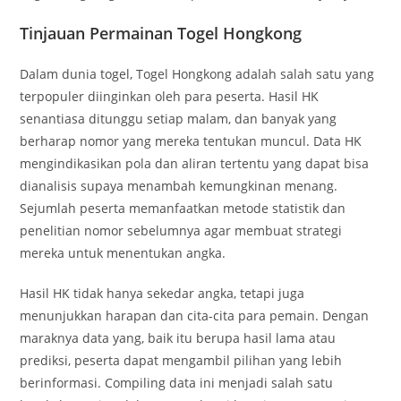
Tinjauan Permainan Togel Hongkong
Dalam dunia togel, Togel Hongkong adalah salah satu yang
terpopuler diinginkan oleh para peserta. Hasil HK
senantiasa ditunggu setiap malam, dan banyak yang
berharap nomor yang mereka tentukan muncul. Data HK
mengindikasikan pola dan aliran tertentu yang dapat bisa
dianalisis supaya menambah kemungkinan menang.
Sejumlah peserta memanfaatkan metode statistik dan
penelitian nomor sebelumnya agar membuat strategi
mereka untuk menentukan angka.
Hasil HK tidak hanya sekedar angka, tetapi juga
menunjukkan harapan dan cita-cita para pemain. Dengan
maraknya data yang, baik itu berupa hasil lama atau
prediksi, peserta dapat mengambil pilihan yang lebih
berinformasi. Compiling data ini menjadi salah satu