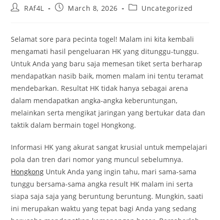
Post
Post
Post
RAf4L
March 8, 2026
Uncategorized
author:
published:
category:
Selamat sore para pecinta togel! Malam ini kita kembali
mengamati hasil pengeluaran HK yang ditunggu-tunggu.
Untuk Anda yang baru saja memesan tiket serta berharap
mendapatkan nasib baik, momen malam ini tentu teramat
mendebarkan. Resultat HK tidak hanya sebagai arena
dalam mendapatkan angka-angka keberuntungan,
melainkan serta mengikat jaringan yang bertukar data dan
taktik dalam bermain togel Hongkong.
Informasi HK yang akurat sangat krusial untuk mempelajari
pola dan tren dari nomor yang muncul sebelumnya.
Hongkong
Untuk Anda yang ingin tahu, mari sama-sama
tunggu bersama-sama angka result HK malam ini serta
siapa saja saja yang beruntung beruntung. Mungkin, saati
ini merupakan waktu yang tepat bagi Anda yang sedang