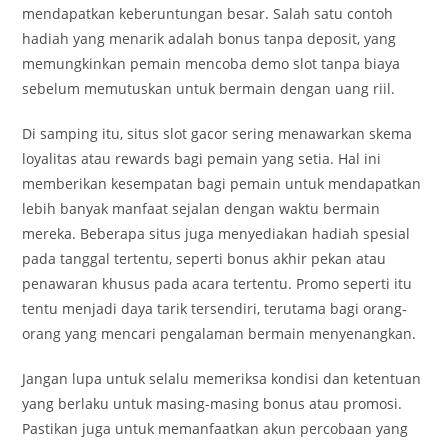
mendapatkan keberuntungan besar. Salah satu contoh
hadiah yang menarik adalah bonus tanpa deposit, yang
memungkinkan pemain mencoba demo slot tanpa biaya
sebelum memutuskan untuk bermain dengan uang riil.
Di samping itu, situs slot gacor sering menawarkan skema
loyalitas atau rewards bagi pemain yang setia. Hal ini
memberikan kesempatan bagi pemain untuk mendapatkan
lebih banyak manfaat sejalan dengan waktu bermain
mereka. Beberapa situs juga menyediakan hadiah spesial
pada tanggal tertentu, seperti bonus akhir pekan atau
penawaran khusus pada acara tertentu. Promo seperti itu
tentu menjadi daya tarik tersendiri, terutama bagi orang-
orang yang mencari pengalaman bermain menyenangkan.
Jangan lupa untuk selalu memeriksa kondisi dan ketentuan
yang berlaku untuk masing-masing bonus atau promosi.
Pastikan juga untuk memanfaatkan akun percobaan yang