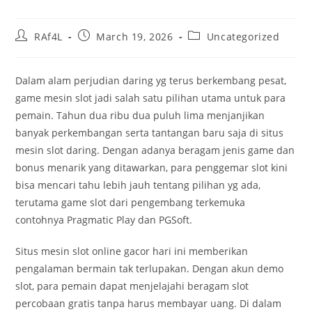
Post
Post
Post
RAf4L
March 19, 2026
Uncategorized
author:
published:
category:
Dalam alam perjudian daring yg terus berkembang pesat,
game mesin slot jadi salah satu pilihan utama untuk para
pemain. Tahun dua ribu dua puluh lima menjanjikan
banyak perkembangan serta tantangan baru saja di situs
mesin slot daring. Dengan adanya beragam jenis game dan
bonus menarik yang ditawarkan, para penggemar slot kini
bisa mencari tahu lebih jauh tentang pilihan yg ada,
terutama game slot dari pengembang terkemuka
contohnya Pragmatic Play dan PGSoft.
Situs mesin slot online gacor hari ini memberikan
pengalaman bermain tak terlupakan. Dengan akun demo
slot, para pemain dapat menjelajahi beragam slot
percobaan gratis tanpa harus membayar uang. Di dalam