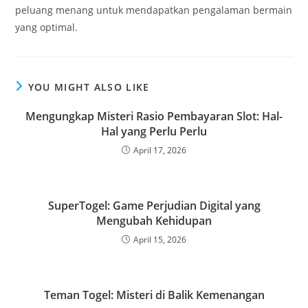
peluang menang untuk mendapatkan pengalaman bermain
yang optimal.
YOU MIGHT ALSO LIKE
Mengungkap Misteri Rasio Pembayaran Slot: Hal-
Hal yang Perlu Perlu
April 17, 2026
SuperTogel: Game Perjudian Digital yang
Mengubah Kehidupan
April 15, 2026
Teman Togel: Misteri di Balik Kemenangan