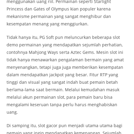
menggunakan uang riil. Permainan seperti Starlight
Princess dan Gates of Olympus kian populer karena
mekanisme permainan yang sangat menghibur dan
kesempatan menang yang menggiurkan.
Tidak hanya itu, PG Soft pun meluncurkan beberapa slot
demo permainan yang mendapatkan sejumlah perhatian,
contohnya Mahjong Ways serta Aztec Gems. Mesin slot ini
tidak hanya menawarkan pengalaman bermain yang amat
menyenangkan, tetapi juga juga memberikan kesempatan
dalam mendapatkan jackpot yang besar. Fitur RTP yang
tinggi dan visual yang sangat indah buat pemain betah
berlama-lama saat bermain. Melalui kemudahan masuk
melalui akun permainan slot, para pemain baru bisa
mengalami keseruan tanpa perlu harus menghabiskan
uang.
Di samping itu, slot gacor pun menjadi utama utama bagi
pemain yang ingin mendapatkan kemenangan. Sejumlah