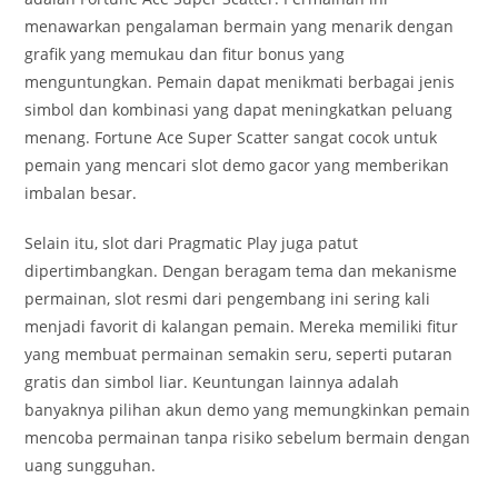
menawarkan pengalaman bermain yang menarik dengan
grafik yang memukau dan fitur bonus yang
menguntungkan. Pemain dapat menikmati berbagai jenis
simbol dan kombinasi yang dapat meningkatkan peluang
menang. Fortune Ace Super Scatter sangat cocok untuk
pemain yang mencari slot demo gacor yang memberikan
imbalan besar.
Selain itu, slot dari Pragmatic Play juga patut
dipertimbangkan. Dengan beragam tema dan mekanisme
permainan, slot resmi dari pengembang ini sering kali
menjadi favorit di kalangan pemain. Mereka memiliki fitur
yang membuat permainan semakin seru, seperti putaran
gratis dan simbol liar. Keuntungan lainnya adalah
banyaknya pilihan akun demo yang memungkinkan pemain
mencoba permainan tanpa risiko sebelum bermain dengan
uang sungguhan.