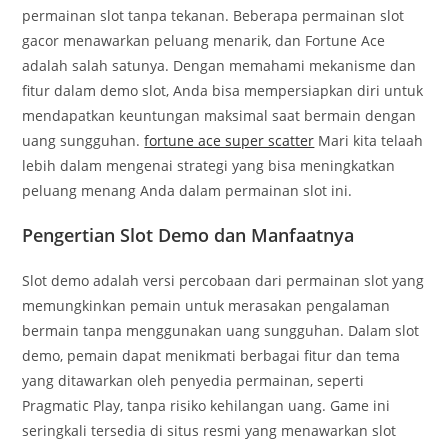
permainan slot tanpa tekanan. Beberapa permainan slot
gacor menawarkan peluang menarik, dan Fortune Ace
adalah salah satunya. Dengan memahami mekanisme dan
fitur dalam demo slot, Anda bisa mempersiapkan diri untuk
mendapatkan keuntungan maksimal saat bermain dengan
uang sungguhan.
fortune ace super scatter
Mari kita telaah
lebih dalam mengenai strategi yang bisa meningkatkan
peluang menang Anda dalam permainan slot ini.
Pengertian Slot Demo dan Manfaatnya
Slot demo adalah versi percobaan dari permainan slot yang
memungkinkan pemain untuk merasakan pengalaman
bermain tanpa menggunakan uang sungguhan. Dalam slot
demo, pemain dapat menikmati berbagai fitur dan tema
yang ditawarkan oleh penyedia permainan, seperti
Pragmatic Play, tanpa risiko kehilangan uang. Game ini
seringkali tersedia di situs resmi yang menawarkan slot