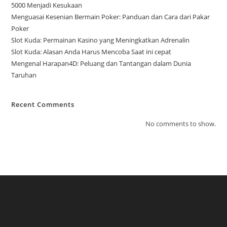
5000 Menjadi Kesukaan
Menguasai Kesenian Bermain Poker: Panduan dan Cara dari Pakar
Poker
Slot Kuda: Permainan Kasino yang Meningkatkan Adrenalin
Slot Kuda: Alasan Anda Harus Mencoba Saat ini cepat
Mengenal Harapan4D: Peluang dan Tantangan dalam Dunia
Taruhan
Recent Comments
No comments to show.