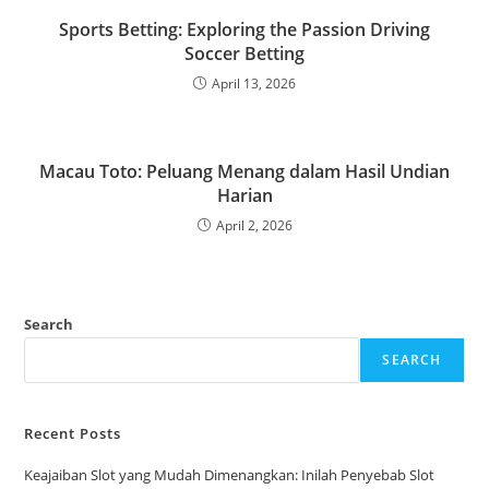
Sports Betting: Exploring the Passion Driving
Soccer Betting
April 13, 2026
Macau Toto: Peluang Menang dalam Hasil Undian
Harian
April 2, 2026
Search
SEARCH
Recent Posts
Keajaiban Slot yang Mudah Dimenangkan: Inilah Penyebab Slot