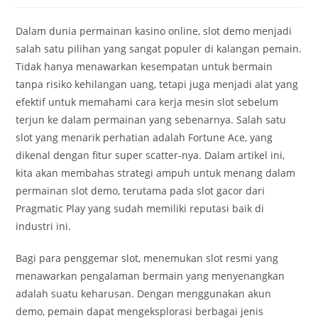
Dalam dunia permainan kasino online, slot demo menjadi
salah satu pilihan yang sangat populer di kalangan pemain.
Tidak hanya menawarkan kesempatan untuk bermain
tanpa risiko kehilangan uang, tetapi juga menjadi alat yang
efektif untuk memahami cara kerja mesin slot sebelum
terjun ke dalam permainan yang sebenarnya. Salah satu
slot yang menarik perhatian adalah Fortune Ace, yang
dikenal dengan fitur super scatter-nya. Dalam artikel ini,
kita akan membahas strategi ampuh untuk menang dalam
permainan slot demo, terutama pada slot gacor dari
Pragmatic Play yang sudah memiliki reputasi baik di
industri ini.
Bagi para penggemar slot, menemukan slot resmi yang
menawarkan pengalaman bermain yang menyenangkan
adalah suatu keharusan. Dengan menggunakan akun
demo, pemain dapat mengeksplorasi berbagai jenis