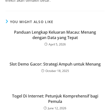
efektif akan semakin besar.
YOU MIGHT ALSO LIKE
Panduan Lengkap Keluaran Macau: Menang
dengan Data yang Tepat
April 5, 2026
Slot Demo Gacor: Strategi Ampuh untuk Menang
October 18, 2025
Togel Di Internet: Petunjuk Komprehensif bagi
Pemula
June 12, 2026