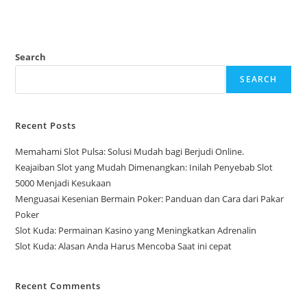
Search
SEARCH
Recent Posts
Memahami Slot Pulsa: Solusi Mudah bagi Berjudi Online.
Keajaiban Slot yang Mudah Dimenangkan: Inilah Penyebab Slot
5000 Menjadi Kesukaan
Menguasai Kesenian Bermain Poker: Panduan dan Cara dari Pakar
Poker
Slot Kuda: Permainan Kasino yang Meningkatkan Adrenalin
Slot Kuda: Alasan Anda Harus Mencoba Saat ini cepat
Recent Comments