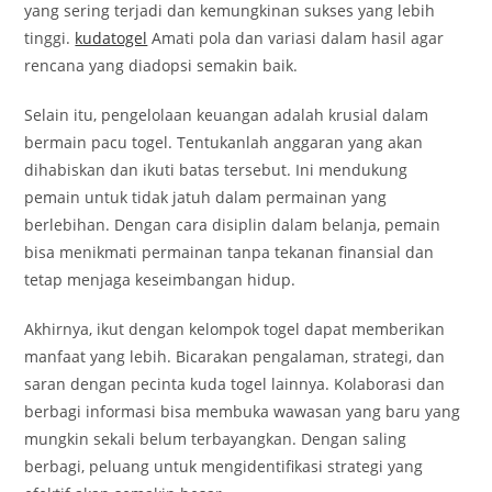
yang sering terjadi dan kemungkinan sukses yang lebih
tinggi.
kudatogel
Amati pola dan variasi dalam hasil agar
rencana yang diadopsi semakin baik.
Selain itu, pengelolaan keuangan adalah krusial dalam
bermain pacu togel. Tentukanlah anggaran yang akan
dihabiskan dan ikuti batas tersebut. Ini mendukung
pemain untuk tidak jatuh dalam permainan yang
berlebihan. Dengan cara disiplin dalam belanja, pemain
bisa menikmati permainan tanpa tekanan finansial dan
tetap menjaga keseimbangan hidup.
Akhirnya, ikut dengan kelompok togel dapat memberikan
manfaat yang lebih. Bicarakan pengalaman, strategi, dan
saran dengan pecinta kuda togel lainnya. Kolaborasi dan
berbagi informasi bisa membuka wawasan yang baru yang
mungkin sekali belum terbayangkan. Dengan saling
berbagi, peluang untuk mengidentifikasi strategi yang