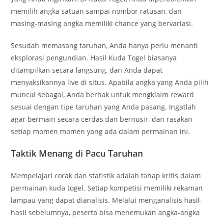
memilih angka satuan sampai nombor ratusan, dan
masing-masing angka memiliki chance yang bervariasi.
Sesudah memasang taruhan, Anda hanya perlu menanti
eksplorasi pengundian. Hasil Kuda Togel biasanya
ditampilkan secara langsung, dan Anda dapat
menyaksikannya live di situs. Apabila angka yang Anda pilih
muncul sebagai, Anda berhak untuk mengklaim reward
sesuai dengan tipe taruhan yang Anda pasang. Ingatlah
agar bermain secara cerdas dan bernusir, dan rasakan
setiap momen momen yang ada dalam permainan ini.
Taktik Menang di Pacu Taruhan
Mempelajari corak dan statistik adalah tahap kritis dalam
permainan kuda togel. Setiap kompetisi memiliki rekaman
lampau yang dapat dianalisis. Melalui menganalisis hasil-
hasil sebelumnya, peserta bisa menemukan angka-angka