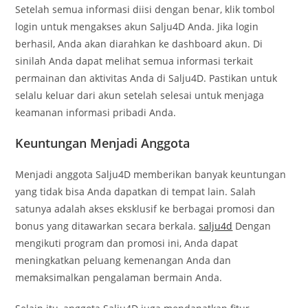
Setelah semua informasi diisi dengan benar, klik tombol
login untuk mengakses akun Salju4D Anda. Jika login
berhasil, Anda akan diarahkan ke dashboard akun. Di
sinilah Anda dapat melihat semua informasi terkait
permainan dan aktivitas Anda di Salju4D. Pastikan untuk
selalu keluar dari akun setelah selesai untuk menjaga
keamanan informasi pribadi Anda.
Keuntungan Menjadi Anggota
Menjadi anggota Salju4D memberikan banyak keuntungan
yang tidak bisa Anda dapatkan di tempat lain. Salah
satunya adalah akses eksklusif ke berbagai promosi dan
bonus yang ditawarkan secara berkala.
salju4d
Dengan
mengikuti program dan promosi ini, Anda dapat
meningkatkan peluang kemenangan Anda dan
memaksimalkan pengalaman bermain Anda.