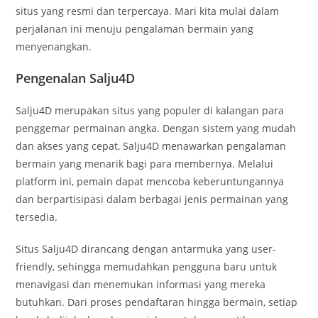
situs yang resmi dan terpercaya. Mari kita mulai dalam
perjalanan ini menuju pengalaman bermain yang
menyenangkan.
Pengenalan Salju4D
Salju4D merupakan situs yang populer di kalangan para
penggemar permainan angka. Dengan sistem yang mudah
dan akses yang cepat, Salju4D menawarkan pengalaman
bermain yang menarik bagi para membernya. Melalui
platform ini, pemain dapat mencoba keberuntungannya
dan berpartisipasi dalam berbagai jenis permainan yang
tersedia.
Situs Salju4D dirancang dengan antarmuka yang user-
friendly, sehingga memudahkan pengguna baru untuk
menavigasi dan menemukan informasi yang mereka
butuhkan. Dari proses pendaftaran hingga bermain, setiap