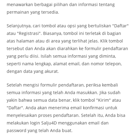
menawarkan berbagai pilihan dan informasi tentang
permainan yang tersedia.
Selanjutnya, cari tombol atau opsi yang bertuliskan "Daftar"
atau "Registrasi". Biasanya, tombol ini terletak di bagian
atas halaman atau di area yang terlihat jelas. Klik tombol
tersebut dan Anda akan diarahkan ke formulir pendaftaran
yang perlu diisi. Isilah semua informasi yang diminta,
seperti nama lengkap, alamat email, dan nomor telepon,
dengan data yang akurat.
Setelah mengisi formulir pendaftaran, periksa kembali
semua informasi yang telah Anda masukkan. Jika sudah
yakin bahwa semua data benar, klik tombol "Kirim" atau
"Daftar". Anda akan menerima email konfirmasi untuk
menyelesaikan proses pendaftaran. Setelah itu, Anda bisa
melakukan login Salju4D menggunakan email dan
password yang telah Anda buat.