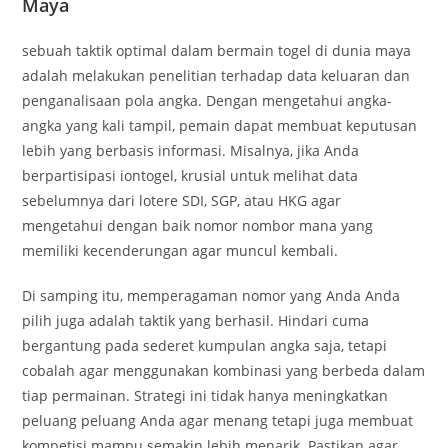
Maya
sebuah taktik optimal dalam bermain togel di dunia maya
adalah melakukan penelitian terhadap data keluaran dan
penganalisaan pola angka. Dengan mengetahui angka-
angka yang kali tampil, pemain dapat membuat keputusan
lebih yang berbasis informasi. Misalnya, jika Anda
berpartisipasi iontogel, krusial untuk melihat data
sebelumnya dari lotere SDI, SGP, atau HKG agar
mengetahui dengan baik nomor nombor mana yang
memiliki kecenderungan agar muncul kembali.
Di samping itu, memperagaman nomor yang Anda Anda
pilih juga adalah taktik yang berhasil. Hindari cuma
bergantung pada sederet kumpulan angka saja, tetapi
cobalah agar menggunakan kombinasi yang berbeda dalam
tiap permainan. Strategi ini tidak hanya meningkatkan
peluang peluang Anda agar menang tetapi juga membuat
kompetisi mampu semakin lebih menarik. Pastikan agar