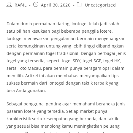
Post
Post
Post
RAf4L
April 30, 2026
Uncategorized
author:
published:
category:
Dalam dunia permainan daring, Iontogel telah jadi salah
satu pilihan kesukaan bagi beberapa penggila lotere.
Iontogel menawarkan pengalaman bermain menyenangkan
serta kemungkinan untung yang lebih tinggi dibandingkan
dengan permainan togel tradisional. Dengan berbagai jenis
togel yang tersedia, seperti togel SDY, togel SGP, togel HK,
serta Toto Macau, para pemain punya beragam opsi dalam
memilih. Artikel ini akan membahas menyampaikan tips
sukses bermain dari Iontogel dengan taktik terbaik yang
bisa Anda gunakan.
Sebagai pengguna, penting agar memahami beraneka jenis
pasaran lotere yang tersedia. Setiap market punya
karakteristik serta kesempatan yang berbeda, dan taktik
yang sesuai bisa menolong kamu meningkatkan peluang