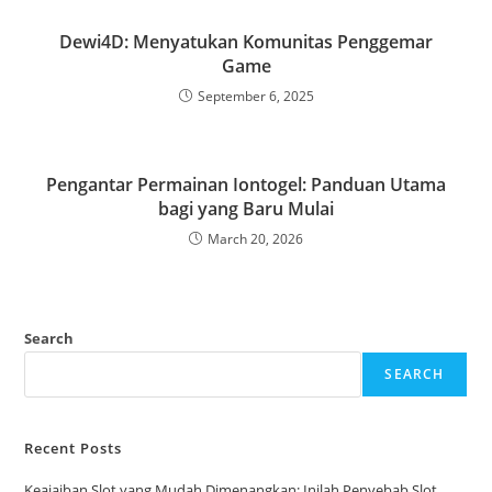
Dewi4D: Menyatukan Komunitas Penggemar
Game
September 6, 2025
Pengantar Permainan Iontogel: Panduan Utama
bagi yang Baru Mulai
March 20, 2026
Search
SEARCH
Recent Posts
Keajaiban Slot yang Mudah Dimenangkan: Inilah Penyebab Slot