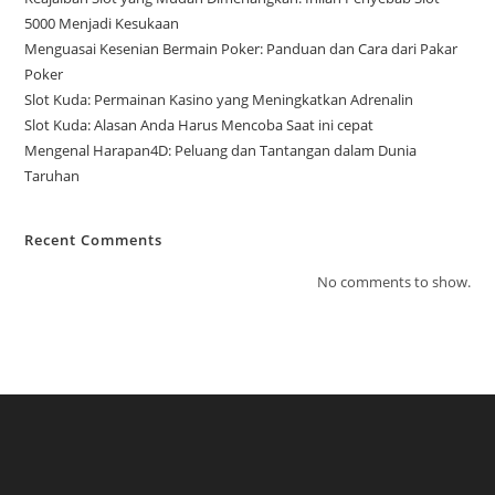
5000 Menjadi Kesukaan
Menguasai Kesenian Bermain Poker: Panduan dan Cara dari Pakar
Poker
Slot Kuda: Permainan Kasino yang Meningkatkan Adrenalin
Slot Kuda: Alasan Anda Harus Mencoba Saat ini cepat
Mengenal Harapan4D: Peluang dan Tantangan dalam Dunia
Taruhan
Recent Comments
No comments to show.